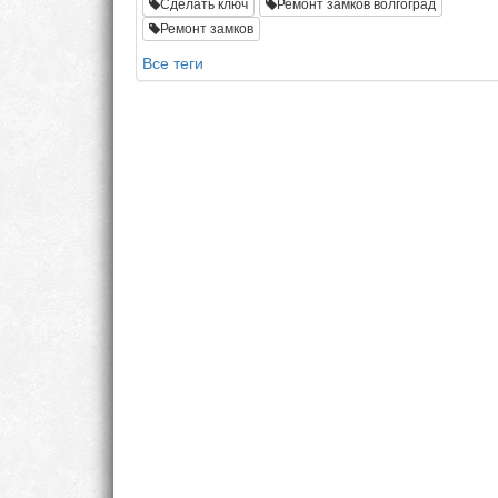
Сделать ключ
Ремонт замков волгоград
Ремонт замков
Все теги