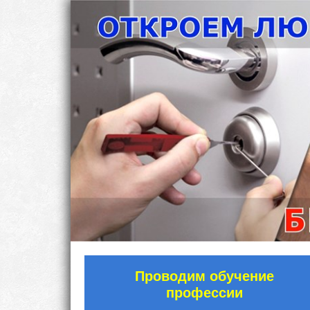
Проводим обучение
профессии