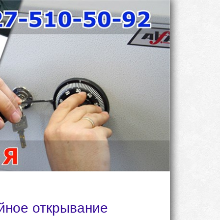
йное открывание