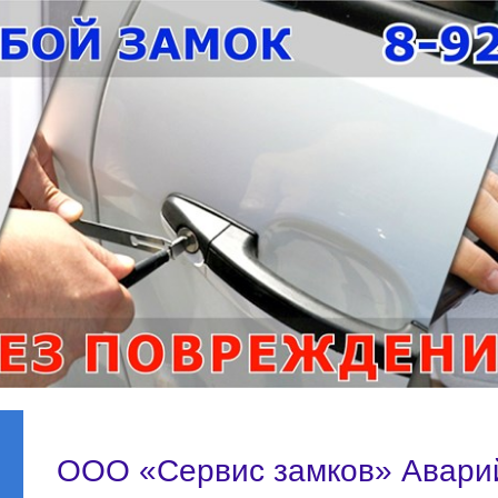
ООО «Сервис замков» Авари