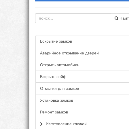
Найт
Вскрытие замков
Аварийное открывание дверей
Открыть автомобиль
Вскрыть сейф
Отмычки для замков
Установка замков
Ремонт замков
Изготовление ключей